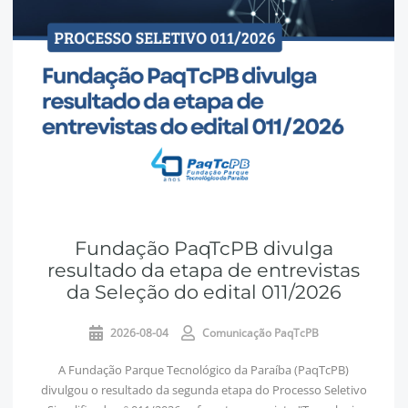
Fundação PaqTcPB divulga
resultado da etapa de entrevistas
da Seleção do edital 011/2026
2026-08-04
Comunicação PaqTcPB
A Fundação Parque Tecnológico da Paraíba (PaqTcPB)
divulgou o resultado da segunda etapa do Processo Seletivo