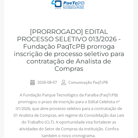
[PRORROGADO] EDITAL
PROCESSO SELETIVO 013/2026 -
Fundação PaqTcPB prorroga
inscrição de processo seletivo para
contratação de Analista de
Compras
2026-08-07
Comunicação PaqTcPB
A Fundação Parque Tecnológico da Paraíba (PaqTcPB)
prorrogou o prazo de inscrição para o Edital Celetista nº
01/2026, que abre processo seletivo para a contratação de
01 Analista de Compras, em regime da Consolidação das Leis
do Trabalho (CLT). A oportunidade visa fortalecer as
atividades do Setor de Compras da instituição. Confira
também o novo cronograma.