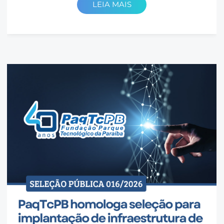
LEIA MAIS