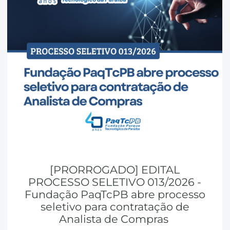
[PRORROGADO] EDITAL
PROCESSO SELETIVO 013/2026 -
Fundação PaqTcPB abre processo
seletivo para contratação de
Analista de Compras