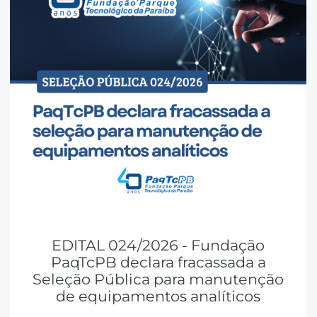
EDITAL 024/2026 - Fundação
PaqTcPB declara fracassada a
Seleção Pública para manutenção
de equipamentos analíticos