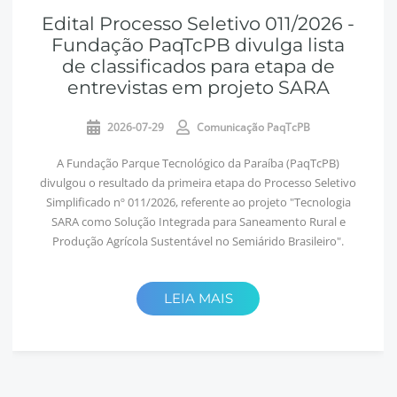
Edital Processo Seletivo 011/2026 -
Fundação PaqTcPB divulga lista
de classificados para etapa de
entrevistas em projeto SARA
2026-07-29
Comunicação PaqTcPB
A Fundação Parque Tecnológico da Paraíba (PaqTcPB)
divulgou o resultado da primeira etapa do Processo Seletivo
Simplificado nº 011/2026, referente ao projeto "Tecnologia
SARA como Solução Integrada para Saneamento Rural e
Produção Agrícola Sustentável no Semiárido Brasileiro".
LEIA MAIS