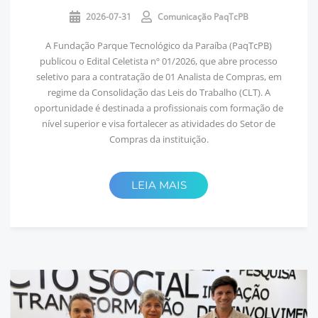
2026-07-31
Comunicação PaqTcPB
A Fundação Parque Tecnológico da Paraíba (PaqTcPB)
publicou o Edital Celetista nº 01/2026, que abre processo
seletivo para a contratação de 01 Analista de Compras, em
regime da Consolidação das Leis do Trabalho (CLT). A
oportunidade é destinada a profissionais com formação de
nível superior e visa fortalecer as atividades do Setor de
Compras da instituição.
LEIA MAIS