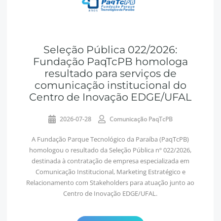
Seleção Pública 022/2026:
Fundação PaqTcPB homologa
resultado para serviços de
comunicação institucional do
Centro de Inovação EDGE/UFAL
2026-07-28
Comunicação PaqTcPB
A Fundação Parque Tecnológico da Paraíba (PaqTcPB)
homologou o resultado da Seleção Pública nº 022/2026,
destinada à contratação de empresa especializada em
Comunicação Institucional, Marketing Estratégico e
Relacionamento com Stakeholders para atuação junto ao
Centro de Inovação EDGE/UFAL.