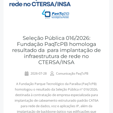
Seleção Pública 016/2026:
Fundação PaqTcPB homologa
resultado da para implantação de
infraestrutura de rede no
CTERSA/INSA
2026-07-28
Comunicação PaqTcPB
A Fundação Parque Tecnológico da Paraíba (PaqTcPB)
homologou o resultado da Seleção Pública nº 016/2026,
destinada à contratação de empresa especializada para
implantação de cabeamento estruturado padrão CAT6A
para rede de dados, voz e aplicações IP, além da
implantação de backbone óptico nas edificações que