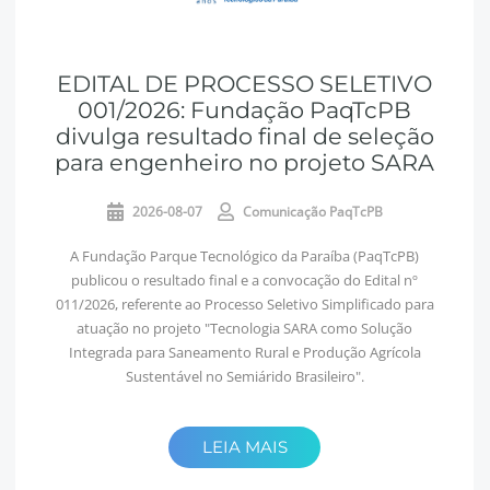
EDITAL DE PROCESSO SELETIVO
001/2026: Fundação PaqTcPB
divulga resultado final de seleção
para engenheiro no projeto SARA
2026-08-07
Comunicação PaqTcPB
A Fundação Parque Tecnológico da Paraíba (PaqTcPB)
publicou o resultado final e a convocação do Edital nº
011/2026, referente ao Processo Seletivo Simplificado para
atuação no projeto "Tecnologia SARA como Solução
Integrada para Saneamento Rural e Produção Agrícola
Sustentável no Semiárido Brasileiro".
LEIA MAIS