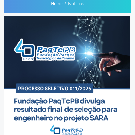
Home
Notícias