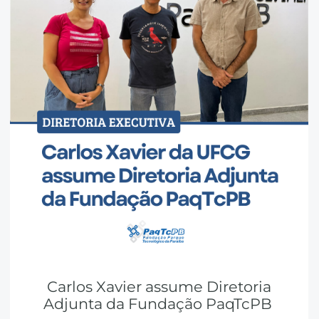
Carlos Xavier assume Diretoria
Adjunta da Fundação PaqTcPB