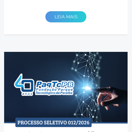
LEIA MAIS