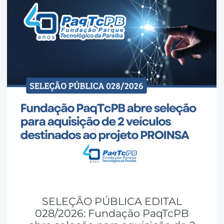
SELEÇÃO PÚBLICA EDITAL
028/2026: Fundação PaqTcPB