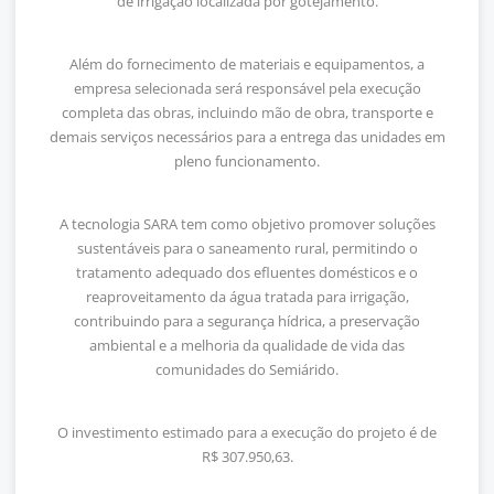
de irrigação localizada por gotejamento.
Além do fornecimento de materiais e equipamentos, a
empresa selecionada será responsável pela execução
completa das obras, incluindo mão de obra, transporte e
demais serviços necessários para a entrega das unidades em
pleno funcionamento.
A tecnologia SARA tem como objetivo promover soluções
sustentáveis para o saneamento rural, permitindo o
tratamento adequado dos efluentes domésticos e o
reaproveitamento da água tratada para irrigação,
contribuindo para a segurança hídrica, a preservação
ambiental e a melhoria da qualidade de vida das
comunidades do Semiárido.
O investimento estimado para a execução do projeto é de
R$ 307.950,63.