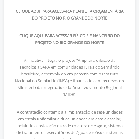
CLIQUE AQUI PARA ACESSAR A PLANILHA ORÇAMENTÁRIA
DO PROJETO NO RIO GRANDE DO NORTE
CLIQUE AQUI PARA ACESSAR FÍSICO E FINANCEIRO DO
PROJETO NO RIO GRANDE DO NORTE
A iniciativa integra o projeto “Ampliar a difusão da
Tecnologia SARA em comunidades rurais do Semiárido
brasileiro”, desenvolvido em parceria com o Instituto
Nacional do Semiárido (INSA) e financiado com recursos do
Ministério da Integração e do Desenvolvimento Regional
(MIDR).
A contratação contempla a implantação de sete unidades
em escala unifamiliar e duas unidades em escala escolar,
incluindo a instalação da rede coletora de esgoto, sistema
de tratamento, reservatórios de água de reúso e sistemas