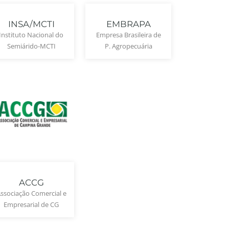
INSA/MCTI
EMBRAPA
Instituto Nacional do
Empresa Brasileira de
Semiárido-MCTI
P. Agropecuária
ACCG
ssociação Comercial e
Empresarial de CG