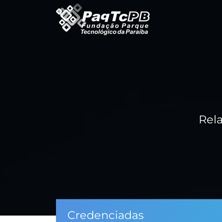
Rela
Credenciadas