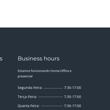
s
Business hours
Estamos funcionando Home-Office e
presencial
Segunda-Feira:
7:30-17:00
Terça-Feira:
7:30-17:00
Quarta-Feira:
7:30-17:00