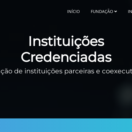
INÍCIO
FUNDAÇÃO
I
Instituições
Credenciadas
ção de instituições parceiras e coexecu