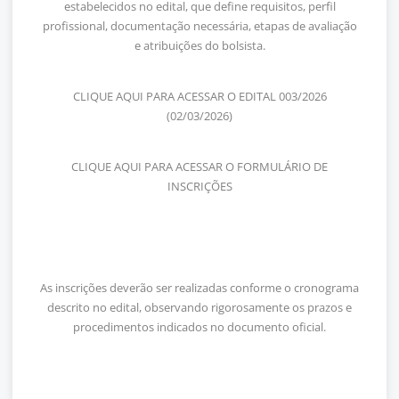
estabelecidos no edital, que define requisitos, perfil
profissional, documentação necessária, etapas de avaliação
e atribuições do bolsista.
CLIQUE AQUI PARA ACESSAR O EDITAL 003/2026
(02/03/2026)
CLIQUE AQUI PARA ACESSAR O FORMULÁRIO DE
INSCRIÇÕES
As inscrições deverão ser realizadas conforme o cronograma
descrito no edital, observando rigorosamente os prazos e
procedimentos indicados no documento oficial.