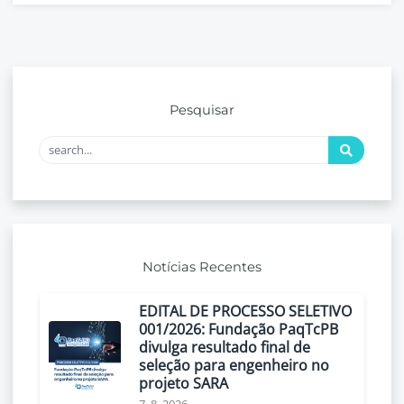
Pesquisar
Notícias Recentes
EDITAL DE PROCESSO SELETIVO
001/2026: Fundação PaqTcPB
divulga resultado final de
seleção para engenheiro no
projeto SARA