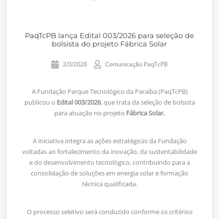
PaqTcPB lança Edital 003/2026 para seleção de
bolsista do projeto Fábrica Solar
2/3/2026
Comunicação PaqTcPB
A Fundação Parque Tecnológico da Paraíba (PaqTcPB)
publicou o
Edital 003/2026
, que trata da seleção de bolsista
para atuação no projeto
Fábrica Solar.
A iniciativa integra as ações estratégicas da Fundação
voltadas ao fortalecimento da inovação, da sustentabilidade
e do desenvolvimento tecnológico, contribuindo para a
consolidação de soluções em energia solar e formação
técnica qualificada.
O processo seletivo será conduzido conforme os critérios