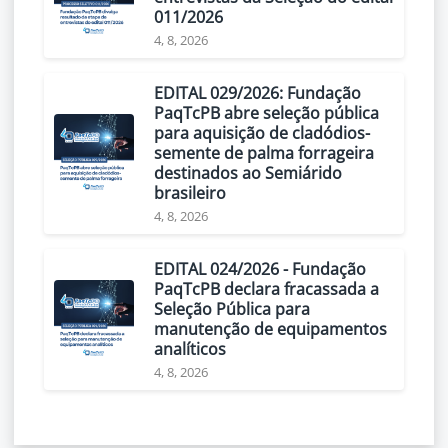
011/2026
4, 8, 2026
EDITAL 029/2026: Fundação
PaqTcPB abre seleção pública
para aquisição de cladódios-
semente de palma forrageira
destinados ao Semiárido
brasileiro
4, 8, 2026
EDITAL 024/2026 - Fundação
PaqTcPB declara fracassada a
Seleção Pública para
manutenção de equipamentos
analíticos
4, 8, 2026