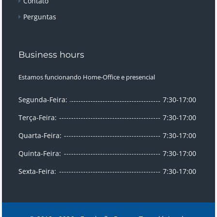
Contato
Perguntas
Business hours
Estamos funcionando Home-Office e presencial
Segunda-Feira:
7:30-17:00
Terça-Feira:
7:30-17:00
Quarta-Feira:
7:30-17:00
Quinta-Feira:
7:30-17:00
Sexta-Feira:
7:30-17:00