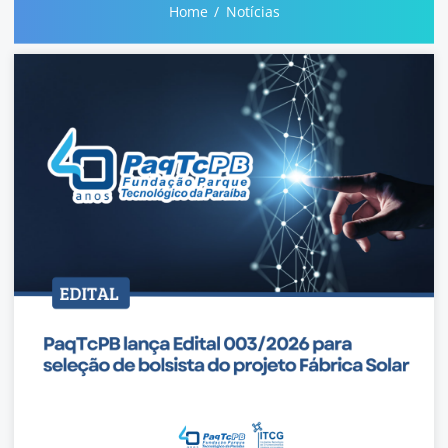
Home
Notícias