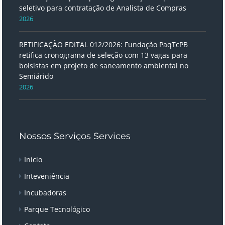
seletivo para contratação de Analista de Compras
2026
RETIFICAÇÃO EDITAL 012/2026: Fundação PaqTcPB
retifica cronograma de seleção com 13 vagas para
bolsistas em projeto de saneamento ambiental no
Semiárido
2026
Nossos Serviços Services
Início
Inteveniência
Incubadoras
Parque Tecnológico