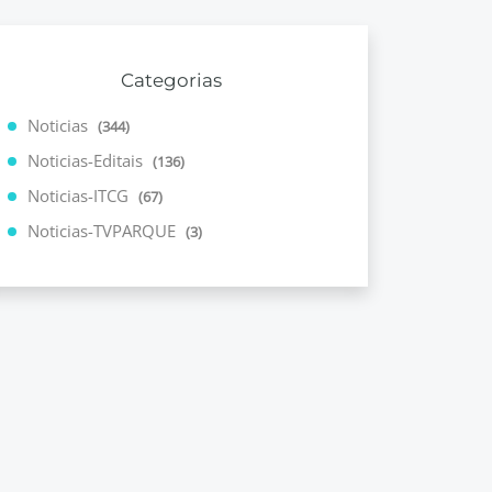
Categorias
Noticias
(344)
Noticias-Editais
(136)
Noticias-ITCG
(67)
Noticias-TVPARQUE
(3)