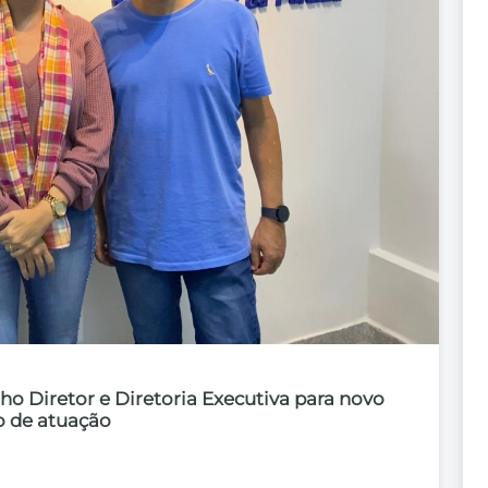
 Diretor e Diretoria Executiva para novo
o de atuação