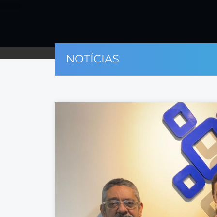
NOTÍCIAS