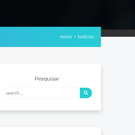
Home
Notícias
Pesquisar